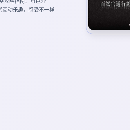
整攻略指南、角色介
试互动乐趣，感受不一样