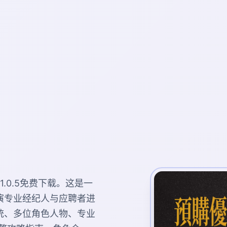
.0.5免费下载。这是一
演专业经纪人与应聘者进
统、多位角色人物、专业