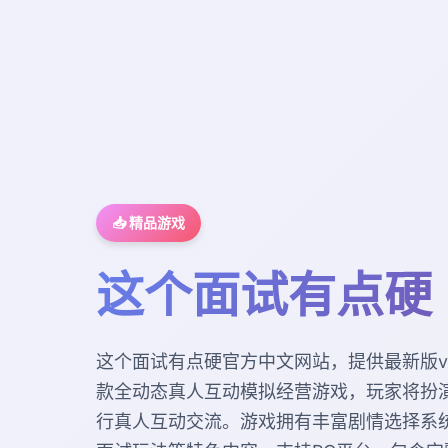
📥 精品游戏
这个面试有点硬
这个面试有点硬官方中文网站，提供最新版v1
款全动态真人互动模拟经营游戏，玩家将扮
行真人互动交流。游戏拥有丰富剧情选择系