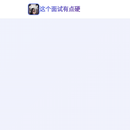
这个面试有点硬