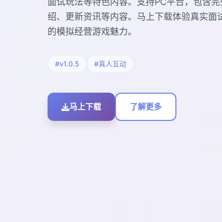
面试玩法等特色内容。支持PC平台，包含完
绍、更新资讯等内容。马上下载体验真实面
的模拟经营游戏魅力。
#v1.0.5
#真人互动
马上下载
了解更多