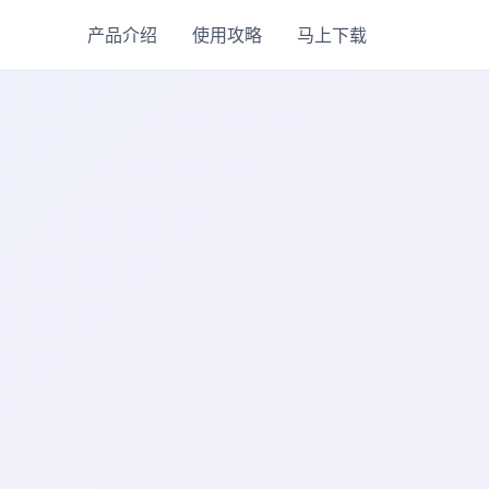
产品介绍
使用攻略
马上下载